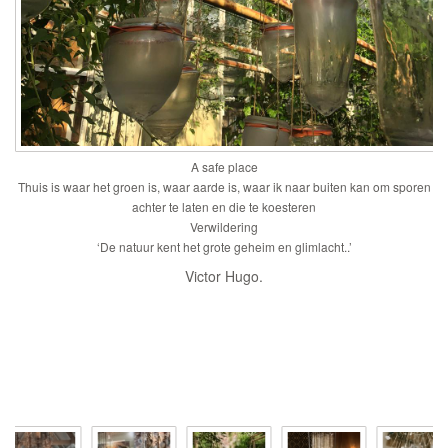
A safe place
Thuis is waar het groen is, waar aarde is, waar ik naar buiten kan om sporen
achter te laten en die te koesteren
Verwildering
‘De natuur kent het grote geheim en glimlacht..’
Victor Hugo.