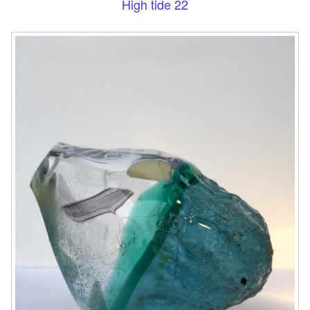
High tide 22