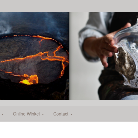
e
Online Winkel
Contact