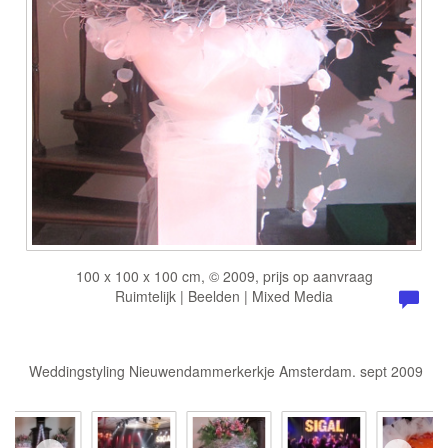
100 x 100 x 100 cm, © 2009, prijs op aanvraag
Ruimtelijk | Beelden | Mixed Media
Weddingstyling Nieuwendammerkerkje Amsterdam. sept 2009