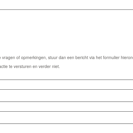
vragen of opmerkingen, stuur dan een bericht via het formulier hieron
actie te versturen en verder niet.