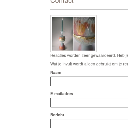
Reacties worden zeer gewaardeerd. Heb je 
Wat je invult wordt alleen gebruikt om je re
Naam
E-mailadres
Bericht