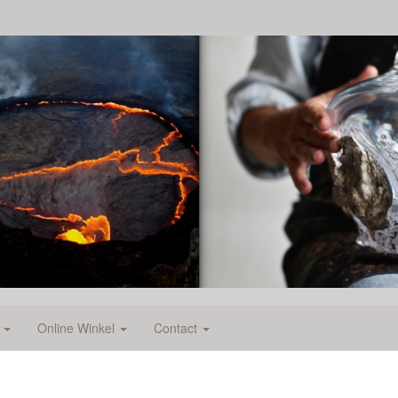
e
Online Winkel
Contact